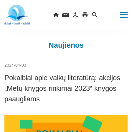
Naujienos
2024-04-03
Pokalbiai apie vaikų literatūrą: akcijos
„Metų knygos rinkimai 2023“ knygos
paaugliams