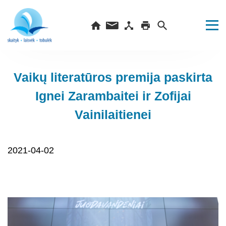
Vaikų literatūros premija paskirta
Ignei Zarambaitei ir Zofijai
Vainilaitienei
2021-04-02