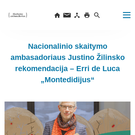
Nacionalinio skaitymo
ambasadoriaus Justino Žilinsko
rekomendacija – Erri de Luca
„Montedidijus“