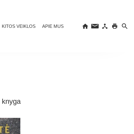
KITOS VEIKLOS
APIE MUS
s knyga