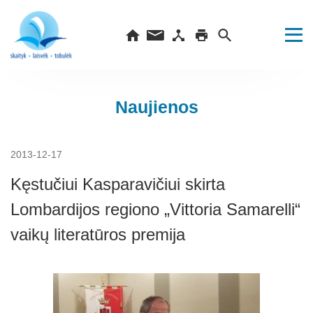
Naujienos
2013-12-17
Kęstučiui Kasparavičiui skirta
Lombardijos regiono „Vittoria Samarelli“
vaikų literatūros premija