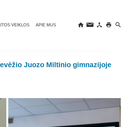
ITOS VEIKLOS
APIE MUS
evėžio Juozo Miltinio gimnazijoje