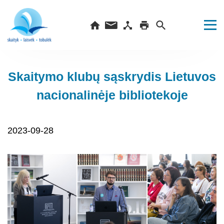
Skaitymo klubų sąskrydis Lietuvos
nacionalinėje bibliotekoje
2023-09-28