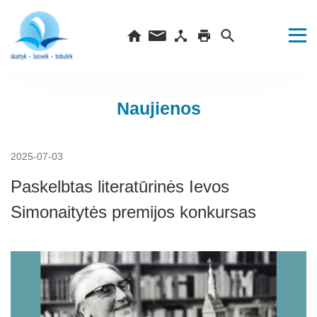
Naujienos
2025-07-03
Paskelbtas literatūrinės Ievos
Simonaitytės premijos konkursas