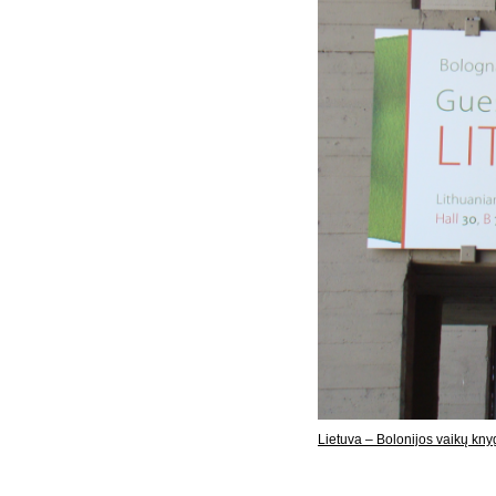
Lietuva – Bolonijos vaikų kn