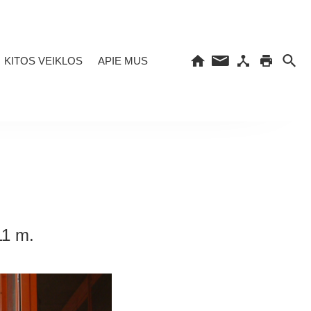
KITOS VEIKLOS
APIE MUS
11 m.