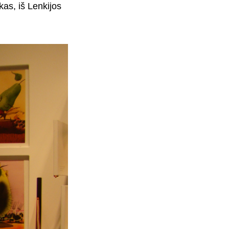
as, iš Lenkijos