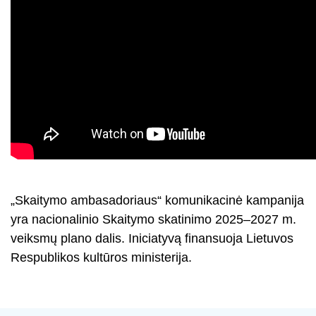
„Skaitymo ambasadoriaus“ komunikacinė kampanija
yra nacionalinio Skaitymo skatinimo 2025–2027 m.
veiksmų plano dalis. Iniciatyvą finansuoja Lietuvos
Respublikos kultūros ministerija.