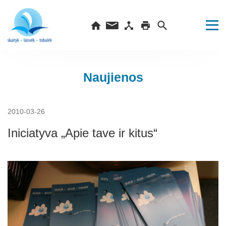
Naujienos
2010-03-26
Iniciatyva „Apie tave ir kitus“