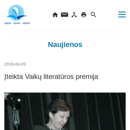
Naujienos
2018-04-09
Įteikta Vaikų literatūros premija