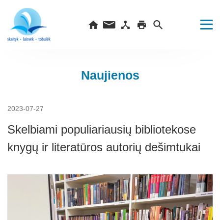
Naujienos
2023-07-27
Skelbiami populiariausių bibliotekose
knygų ir literatūros autorių dešimtukai