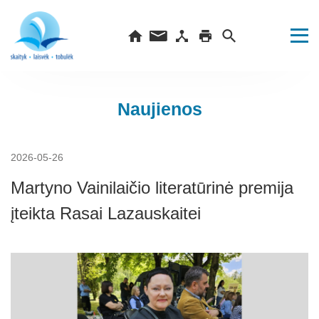
Naujienos
2026-05-26
Martyno Vainilaičio literatūrinė premija
įteikta Rasai Lazauskaitei