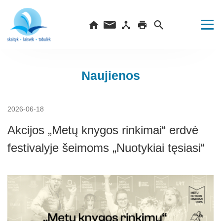
Naujienos
2026-06-18
Akcijos „Metų knygos rinkimai“ erdvė
festivalyje šeimoms „Nuotykiai tęsiasi“