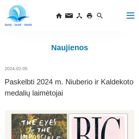
Naujienos
2024-02-05
Paskelbti 2024 m. Niuberio ir Kaldekoto
medalių laimėtojai