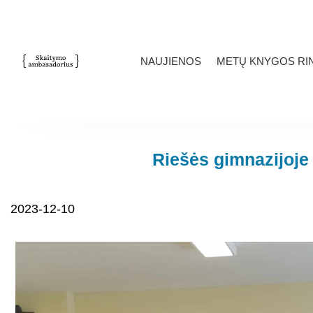
NAUJIENOS
METŲ KNYGOS RIN
Riešės gimnazijoje
2023-12-10