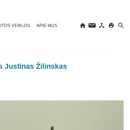
ITOS VEIKLOS
APIE MUS
 Justinas Žilinskas