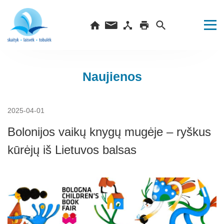
Naujienos
2025-04-01
Bolonijos vaikų knygų mugėje – ryškus
kūrėjų iš Lietuvos balsas