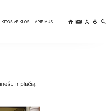
KITOS VEIKLOS
APIE MUS
nešu ir plačią