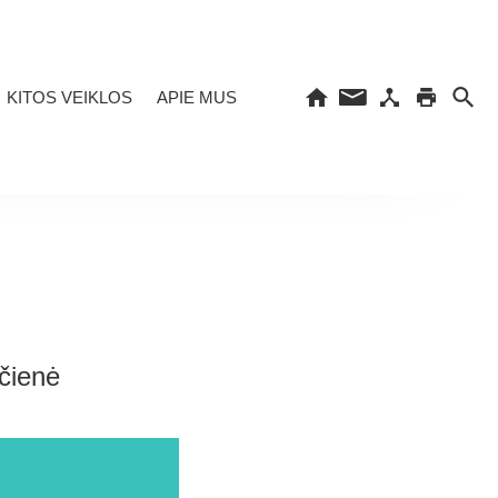
KITOS VEIKLOS
APIE MUS
čienė