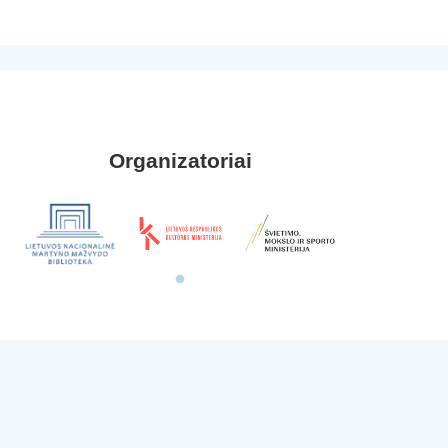
Organizatoriai