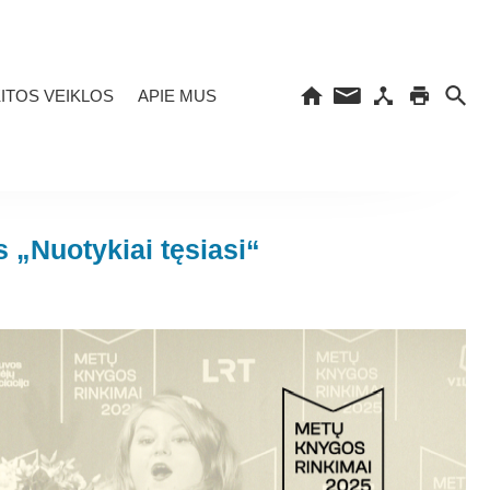
ITOS VEIKLOS
APIE MUS
 „Nuotykiai tęsiasi“