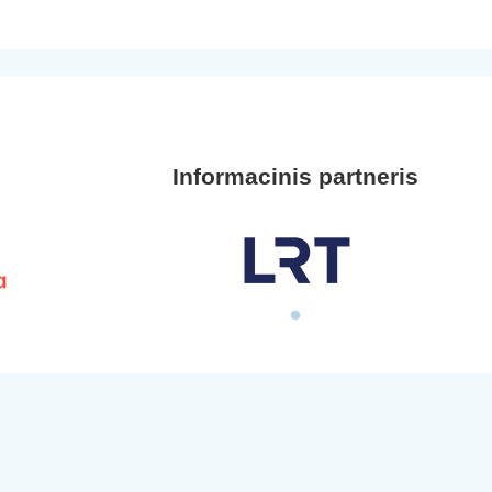
Informacinis partneris