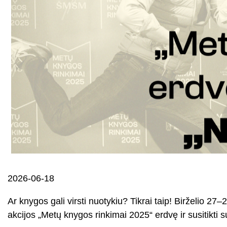
2026-06-18
Ar knygos gali virsti nuotykiu? Tikrai taip! Birželio 2
akcijos „Metų knygos rinkimai 2025“ erdvę ir susitikti