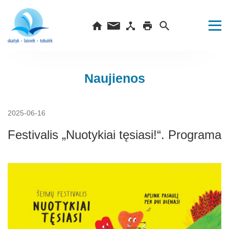
Naujienos
2025-06-16
Festivalis „Nuotykiai tęsiasi!“. Programa