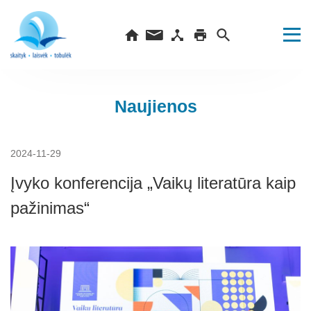
Naujienos
2024-11-29
Įvyko konferencija „Vaikų literatūra kaip
pažinimas“