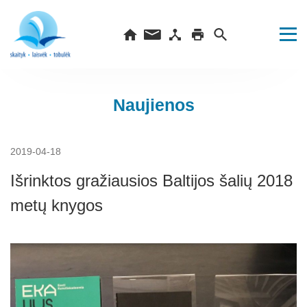
Naujienos
2019-04-18
Išrinktos gražiausios Baltijos šalių 2018
metų knygos