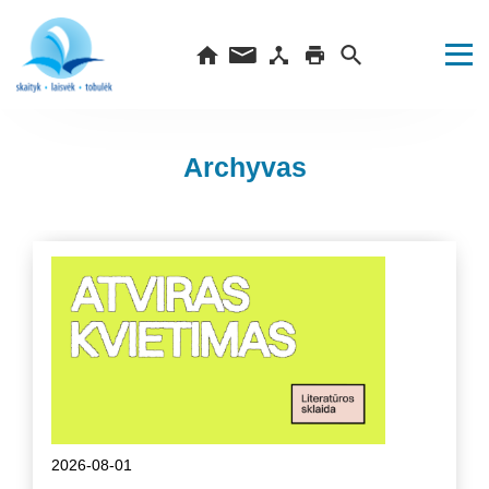
Archyvas
2026-08-01