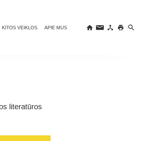
KITOS VEIKLOS
APIE MUS
s literatūros