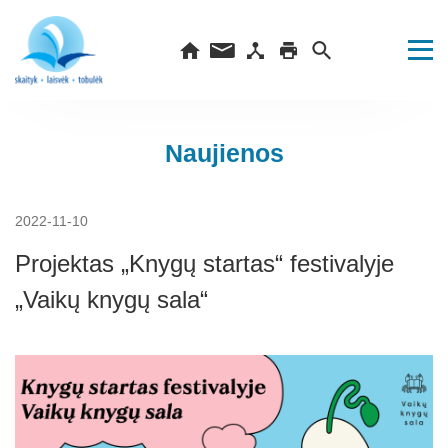
Naujienos
2022-11-10
Projektas „Knygų startas“ festivalyje
„Vaikų knygų sala“