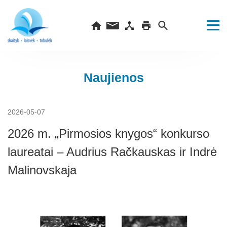
Naujienos
2026-05-07
2026 m. „Pirmosios knygos“ konkurso
laureatai – Audrius Račkauskas ir Indrė
Malinovskaja