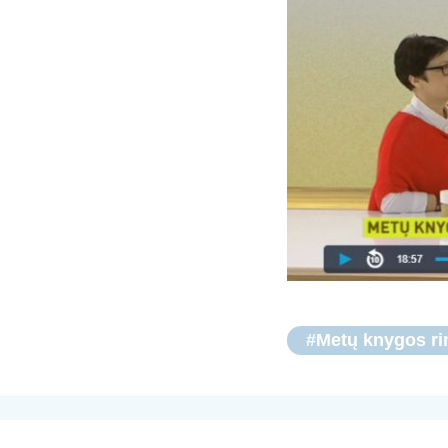
#Metų knygos ri