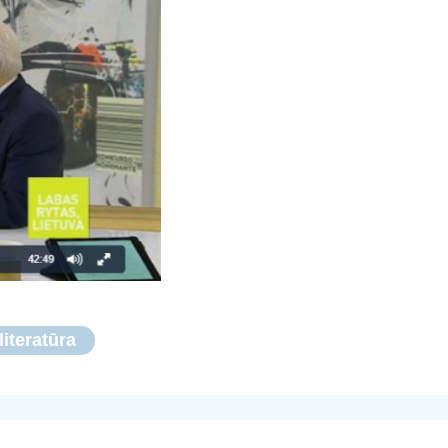
literatūra