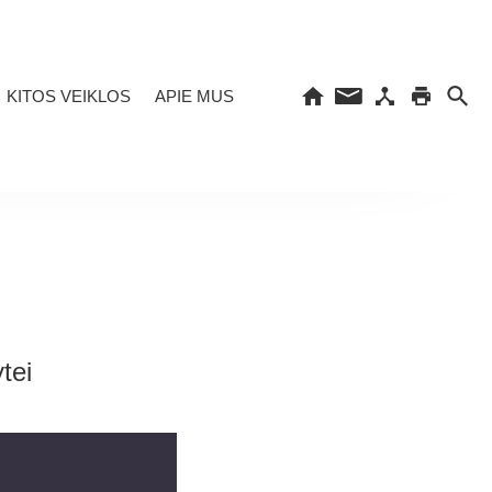
KITOS VEIKLOS
APIE MUS
tei