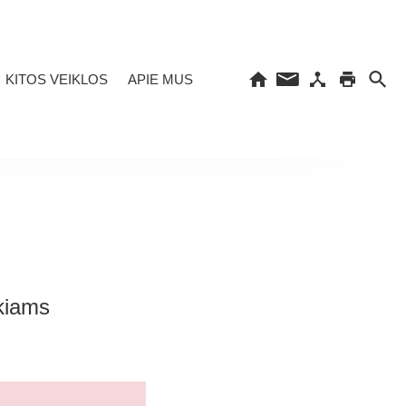
KITOS VEIKLOS
APIE MUS
ikiams