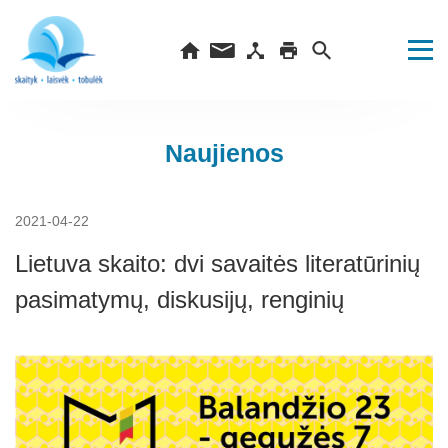
Naujienos
2021-04-22
Lietuva skaito: dvi savaitės literatūrinių
pasimatymų, diskusijų, renginių