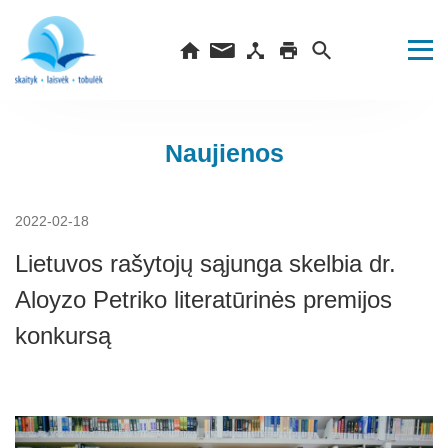
Naujienos
2022-02-18
Lietuvos rašytojų sąjunga skelbia dr.
Aloyzo Petriko literatūrinės premijos
konkursą