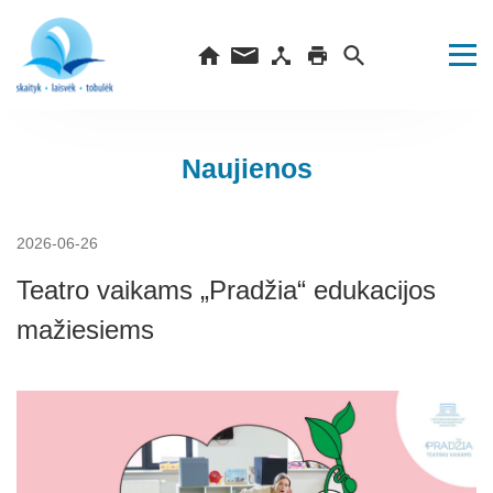
Naujienos
2026-06-26
Teatro vaikams „Pradžia“ edukacijos
mažiesiems