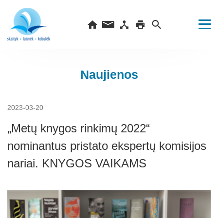
Naujienos
2023-03-20
„Metų knygos rinkimų 2022“
nominantus pristato ekspertų komisijos
nariai. KNYGOS VAIKAMS