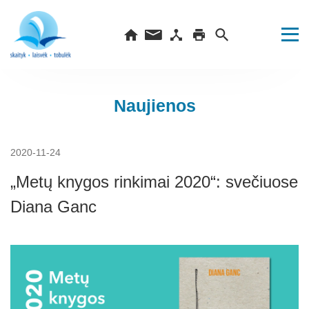
Naujienos
2020-11-24
„Metų knygos rinkimai 2020“: svečiuose
Diana Ganc