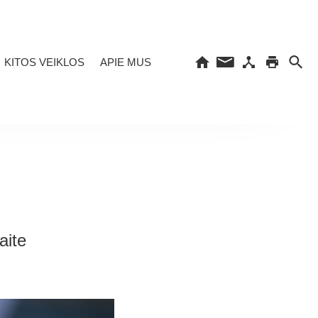
KITOS VEIKLOS
APIE MUS
aite