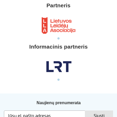
Partneris
Informacinis partneris
Naujienų prenumerata