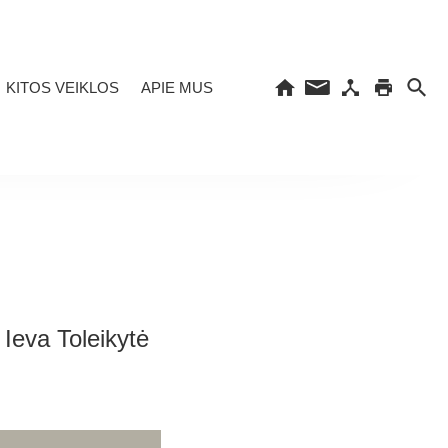
KITOS VEIKLOS
APIE MUS
 Ieva Toleikytė