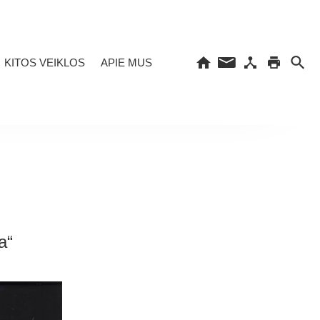
KITOS VEIKLOS
APIE MUS
a“