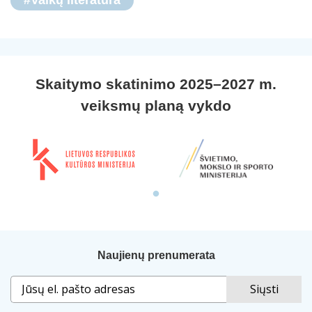
Skaitymo skatinimo 2025–2027 m.
veiksmų planą vykdo
Naujienų prenumerata