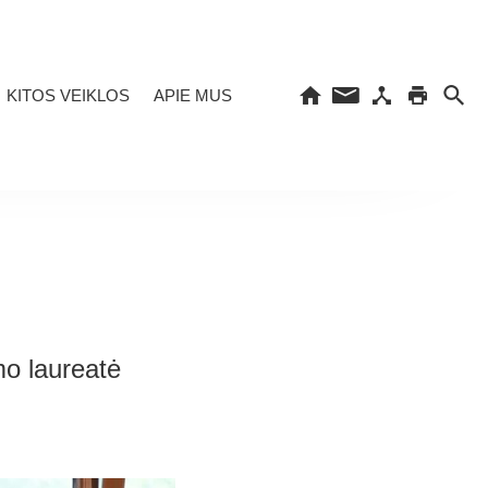
KITOS VEIKLOS
APIE MUS
mo laureatė