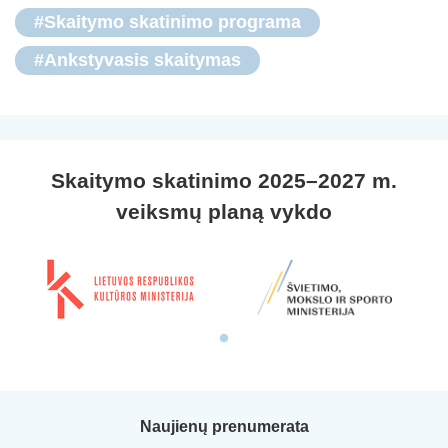
#Skaitymo skatinimo programa
#Ankstyvasis skaitymas
Skaitymo skatinimo 2025–2027 m.
veiksmų planą vykdo
Naujienų prenumerata