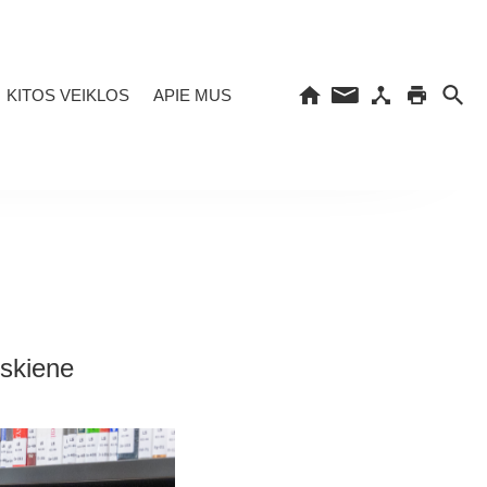
KITOS VEIKLOS
APIE MUS
nskiene