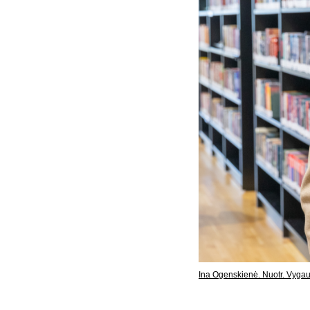
Ina Ogenskienė. Nuotr. Vyga